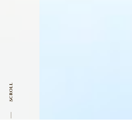
Scroll