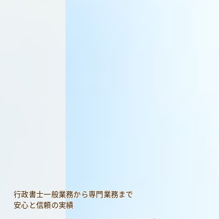
行政書士一般業務から専門業務まで
安心と信頼の実績