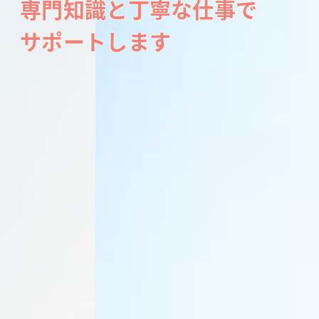
専門知識と
丁寧な仕事で
サポートします