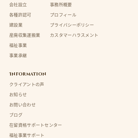
会社設立
事務所概要
各種許認可
プロフィール
建設業
プライバシーポリシー
産廃収集運搬業
カスタマーハラスメント
福祉事業
事業承継
Information
クライアントの声
お知らせ
お問い合わせ
ブログ
在留資格サポートセンター
福祉事業サポート