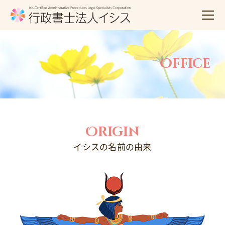
Office
Origin
イシスの名前の由来