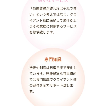
細かなサービス
「依頼業務が終わればそれで良
い」という考えではなく、クラ
イアント様に満足して頂けるよ
うその業務に付随するサービス
を提供致します。
専門知識
法律や制度は日進月歩で変化し
ています。経験豊富な当事務所
では専門知識でクライアント様
の案件を全力サポート致しま
す。