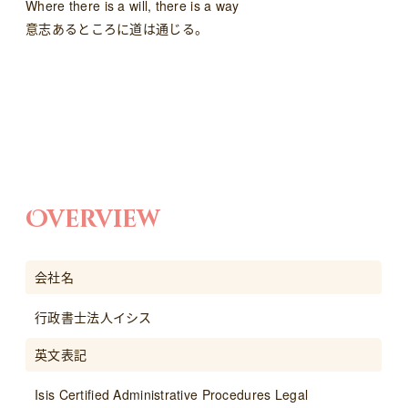
Where there is a will, there is a way
意志あるところに道は通じる。
Overview
会社名
行政書士法人イシス
英文表記
Isis Certified Administrative Procedures Legal