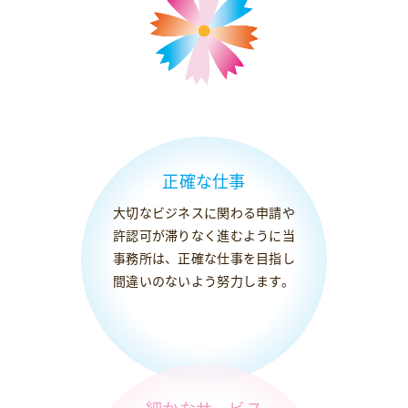
正確な仕事
大切なビジネスに関わる申請や
許認可が滞りなく進むように当
事務所は、正確な仕事を目指し
間違いのないよう努力します。