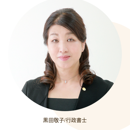
黒田敬子/行政書士