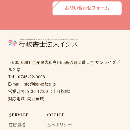
お問い合わせフォーム
〒635-0081 奈良県大和高田市高砂町２番１号 サンライズビ
ル２階
Tel：
0745-22-0608
E-mail:
info@kei-office.jp
営業時間: 9:00-17:00（土日祝休）
対応地域: 関西全域
Service
Office
在留資格
基本ポリシー