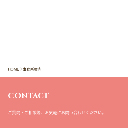
HOME
事務所案内
Contact
ご質問・ご相談等、
お気軽にお問い合わせください。