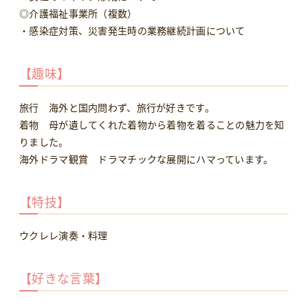
◎介護福祉事業所（複数）
・感染症対策、災害発生時の業務継続計画について
【趣味】
旅行 海外と国内問わず、旅行が好きです。
着物 母が遺してくれた着物から着物を着ることの魅力を知
りました。
海外ドラマ観賞 ドラマチックな展開にハマっています。
【特技】
ウクレレ演奏・料理
【好きな言葉】