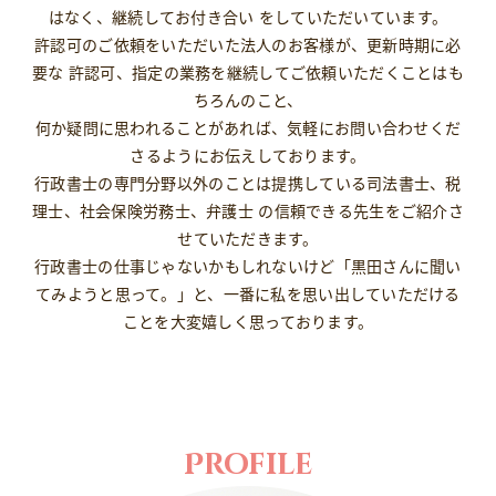
はなく、継続してお付き合い をしていただいています。
許認可のご依頼をいただいた法人のお客様が、更新時期に必
要な 許認可、指定の業務を継続してご依頼いただくことはも
ちろんのこと、
何か疑問に思われることがあれば、気軽にお問い合わせくだ
さるようにお伝えしております。
行政書士の専門分野以外のことは提携している司法書士、税
理士、社会保険労務士、弁護士 の信頼できる先生をご紹介さ
せていただきます。
行政書士の仕事じゃないかもしれないけど「黒田さんに聞い
てみようと思って。」と、一番に私を思い出していただける
ことを大変嬉しく思っております。
Profile