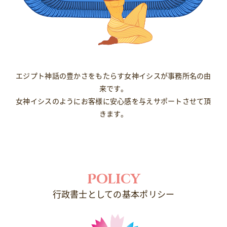
エジプト神話の豊かさをもたらす女神イシスが事務所名の由
来です。
女神イシスのようにお客様に安心感を与えサポートさせて頂
きます。
Policy
行政書士としての基本ポリシー