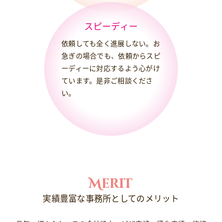
スピーディー
依頼しても全く進展しない。お
急ぎの場合でも、依頼からスピ
ーディーに対応するよう心がけ
ています。是非ご相談くださ
い。
Merit
実績豊富な事務所としてのメリット