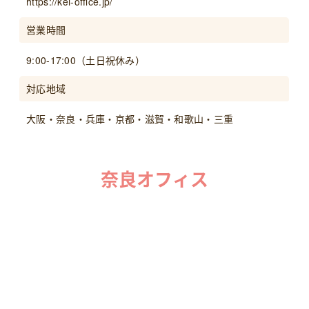
https://kei-office.jp/
営業時間
9:00-17:00（土日祝休み）
対応地域
大阪・奈良・兵庫・京都・滋賀・
和歌山・
三重
奈良オフィス