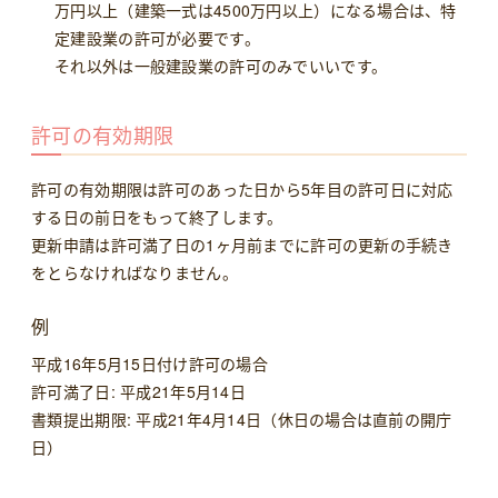
万円以上（建築一式は4500万円以上）になる場合は、特
定建設業の許可が必要です。
それ以外は一般建設業の許可のみでいいです。
許可の有効期限
許可の有効期限は許可のあった日から5年目の許可日に対応
する日の前日をもって終了します。
更新申請は許可満了日の1ヶ月前までに許可の更新の手続き
をとらなければなりません。
例
平成16年5月15日付け許可の場合
許可満了日: 平成21年5月14日
書類提出期限: 平成21年4月14日（休日の場合は直前の開庁
日）