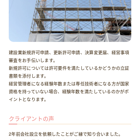
建設業新規許可申請、更新許可申請、決算変更届、経営事項
審査をお手伝いします。
新規許可については許可要件を満たしているかどうかの立証
書類を添付します。
経営管理者になる経験年数または専任技術者になる方が国家
資格を持っていない場合、経験年数を満たしているのかがポ
イントとなります。
クライアントの声
2年前会社設立を依頼したことがご縁で知り合いました。