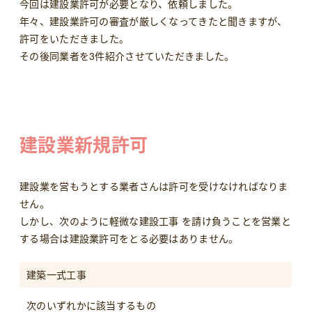
今回は建設業許可が必要となり、依頼しました。
年々、建設業許可の審査が厳しくなってきたと聞きますが、
許可をいただきました。
その後同業者を3件紹介させていただきました。
建設業新規許可
建設業を営もうとする業者さんは許可を受けなければなりま
せん。
しかし、次のように軽微な建設工事 を請け負うことを営業と
する場合は建設業許可をとる必要はありません。
建築一式工事
次のいずれかに該当するもの