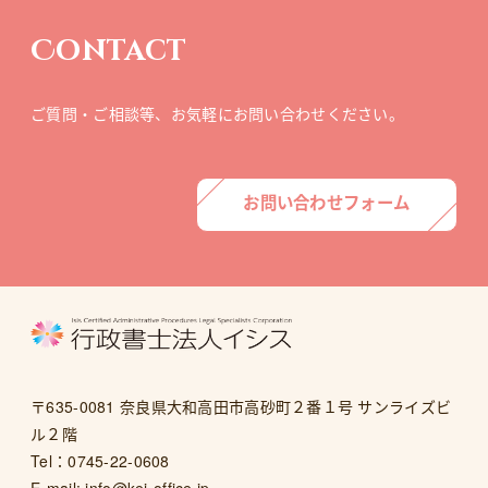
Contact
ご質問・ご相談等、
お気軽にお問い合わせください。
お問い合わせフォーム
〒635-0081 奈良県大和高田市高砂町２番１号 サンライズビ
ル２階
Tel：
0745-22-0608
E-mail:
info@kei-office.jp