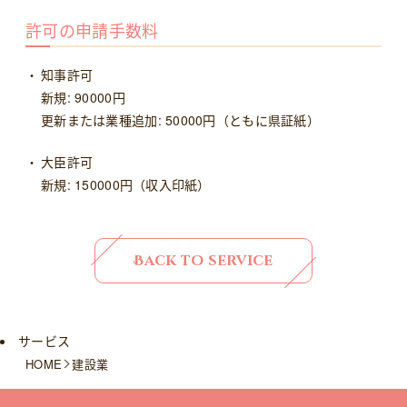
許可の申請手数料
知事許可
新規: 90000円
更新または業種追加: 50000円（ともに県証紙）
大臣許可
新規: 150000円（収入印紙）
Back to service
サービス
HOME
建設業