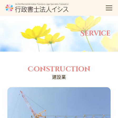
Service
Construction
建設業