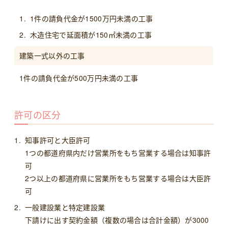
1件の請負代金が1500万円未満の工事
木造住宅で延面積が150㎡未満の工事
建築一式以外の工事
1件の請負代金が500万円未満の工事
許可の区分
知事許可と大臣許可
1つの都道府県内だけ営業所をもち営業する場合は知事許
可
2つ以上の都道府県に営業所をもち営業する場合は大臣許
可
一般建設業と特定建設業
下請けに出す契約金額（複数の場合は合計金額）が3000