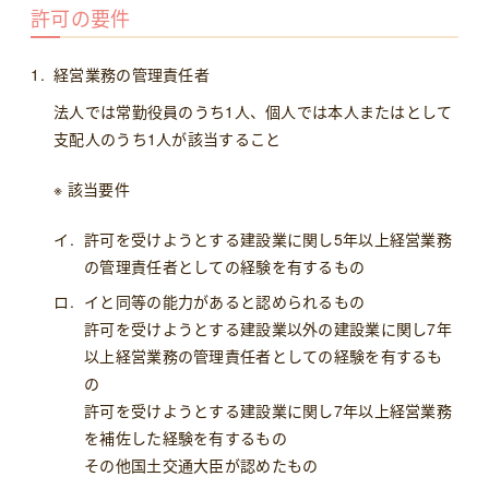
許可の要件
経営業務の管理責任者
法人では常勤役員のうち1人、個人では本人またはとして
支配人のうち1人が該当すること
※ 該当要件
許可を受けようとする建設業に関し5年以上経営業務
の管理責任者としての経験を有するもの
イと同等の能力があると認められるもの
許可を受けようとする建設業以外の建設業に関し7年
以上経営業務の管理責任者としての経験を有するも
の
許可を受けようとする建設業に関し7年以上経営業務
を補佐した経験を有するもの
その他国土交通大臣が認めたもの