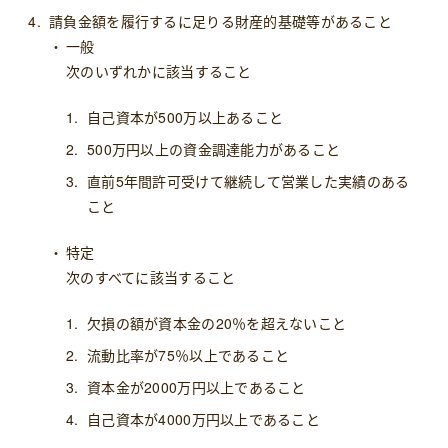
請負金額を履行するに足りる財産的基礎等があること
一般
次のいずれかに該当すること
自己資本が500万以上あること
500万円以上の資金調達能力があること
直前5年間許可受けて継続して営業した実績のある
こと
特定
次のすべてに該当すること
欠損の額が資本金の20％を超えないこと
流動比率が75％以上であること
資本金が2000万円以上であること
自己資本が4000万円以上であること