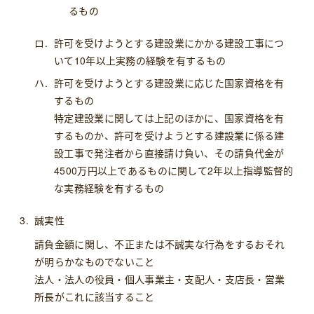
るもの
許可を受けようとする建設業にかかる建設工事につ
いて10年以上実務の経験を有するもの
許可を受けようとする建設業に応じた国家資格を有
するもの
特定建設業に関しては上記のほかに、国家資格を有
するものか、許可を受けようとする建設業に係る建
設工事で発注者から直接請け負い、その請負代金が
4500万円以上であるものに関して2年以上指導監督的
な実務経験を有するもの
誠実性
請負金額に関し、不正または不誠実な行為をするおそれ
が明らかなものでないこと
法人・法人の役員・個人事業主・支配人・支店長・営業
所長がこれに該当すること