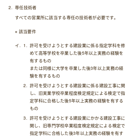
専任技術者
すべての営業所に該当する専任の技術者が必要です。
※ 該当要件
許可を受けようとする建設業に係る指定学科を修
めて高等学校を卒業した後5年以上実務の経験を
有するもの
または同様に大学を卒業した後3年以上実務の経
験を有するもの
許可を受けようとする建設業に係る建設工事に関
し、旧実業学校卒業程度検定規定による検定で指
定学科に合格した後5年以上実務の経験を有する
もの
許可を受けようとする建設業にかかる建設工事に
関し、旧専門学校卒業程度検定規定による検定で
指定学科に合格した後3年以上実務の経験を有す