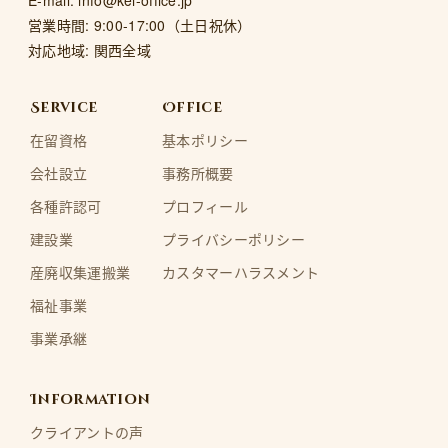
営業時間: 9:00-17:00（土日祝休）
対応地域: 関西全域
Service
Office
在留資格
基本ポリシー
会社設立
事務所概要
各種許認可
プロフィール
建設業
プライバシーポリシー
産廃収集運搬業
カスタマーハラスメント
福祉事業
事業承継
Information
クライアントの声